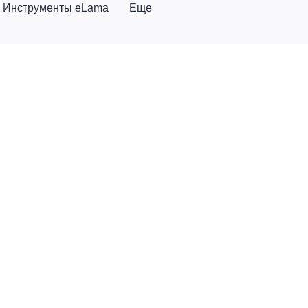
Инструменты eLama
Еще